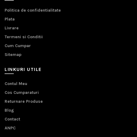
Politica de confidentialitate
Plata
Livrare
Termeni si Conditii
Cum Cumpar
Sitemap
LINKURI UTILE
Contul Meu
Cos Cumparaturi
Returnare Produse
Blog
Contact
ANPC