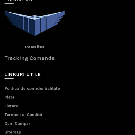
Tracking Comanda
LINKURI UTILE
Politica de confidentialitate
Plata
Livrare
Termeni si Conditii
Cum Cumpar
Sitemap