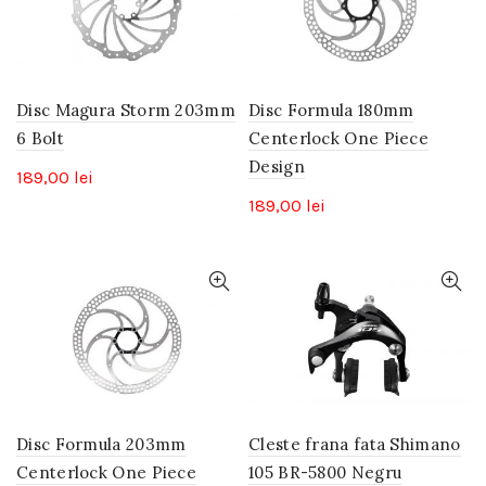
Disc Magura Storm 203mm
Disc Formula 180mm
6 Bolt
Centerlock One Piece
Design
189,00
lei
189,00
lei
Disc Formula 203mm
Cleste frana fata Shimano
Centerlock One Piece
105 BR-5800 Negru